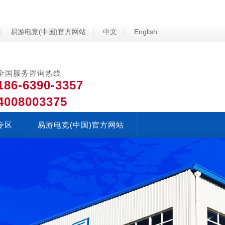
|
易游电竞(中国)官方网站
|
中文
|
English
全国服务咨询热线
186-6390-3357
4008003375
专区
易游电竞(中国)官方网站