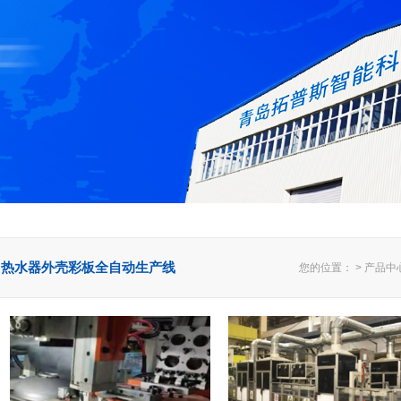
热水器外壳彩板全自动生产线
您的位置： > 产品中