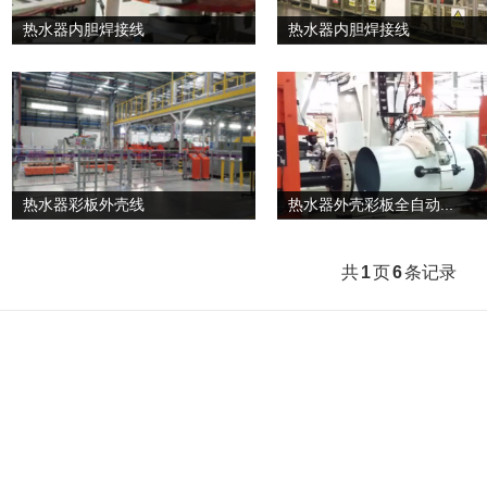
热水器内胆焊接线
热水器内胆焊接线
生产产品:热水器内胆
1.该生产线是由本司自主研发且已..
热水器彩板外壳线
热水器外壳彩板全自动...
该生产线是由本公司和意大利共同...
实现方式：采用折边扣缝工艺、整..
共
1
页
6
条记录