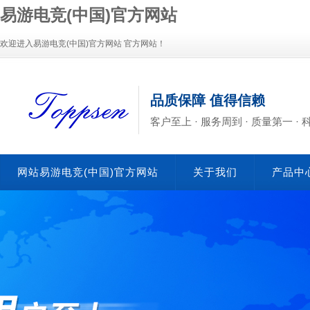
易游电竞(中国)官方网站
欢迎进入易游电竞(中国)官方网站 官方网站！
品质保障 值得信赖
客户至上 · 服务周到 · 质量第一 ·
网站易游电竞(中国)官方网站
关于我们
产品中