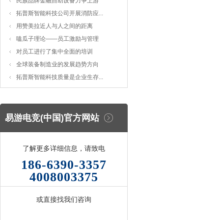
民族品牌金融自助设备力争上游
拓普斯智能科技公司开展消防应...
用赞美拉近人与人之间的距离
嗑瓜子理论——员工激励与管理
对员工进行了集中全面的培训
全球装备制造业的发展趋势方向
拓普斯智能科技质量是企业生存...
易游电竞(中国)官方网站
了解更多详细信息，请致电
186-6390-3357
4008003375
或直接找我们咨询