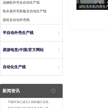
油烟机外壳全自动生产线
波轮洗衣机内简生
热水器外壳彩板全自动生产线
实现方式：采用激光焊/
波轮全自动外壳线
半自动外壳生产线
易游电竞(中国)官方网站
自动化生产线
新闻资讯
节能环保已成为工程机械行业发...