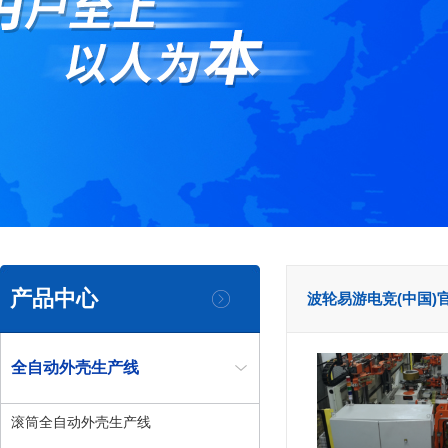
产品中心
波轮易游电竞(中国)
全自动外壳生产线
滚筒全自动外壳生产线