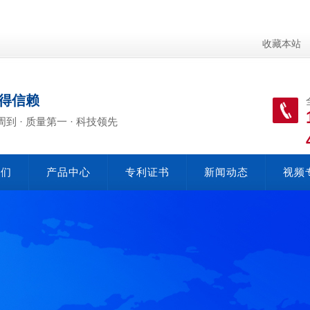
收藏本站
值得信赖
周到 · 质量第一 · 科技领先
我们
产品中心
专利证书
新闻动态
视频